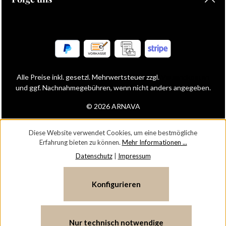
Alle Preise inkl. gesetzl. Mehrwertsteuer zzgl.
Versandkosten
und ggf. Nachnahmegebühren, wenn nicht anders angegeben.
© 2026 ARNAVA
Diese Website verwendet Cookies, um eine bestmögliche
Erfahrung bieten zu können.
Mehr Informationen ...
Datenschutz
|
Impressum
Konfigurieren
Nur technisch notwendige