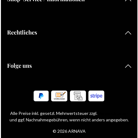
Rechtliches
Folge uns
Alle Preise inkl. gesetzl. Mehrwertsteuer zzgl.
Versandkosten
und ggf. Nachnahmegebühren, wenn nicht anders angegeben.
© 2026 ARNAVA