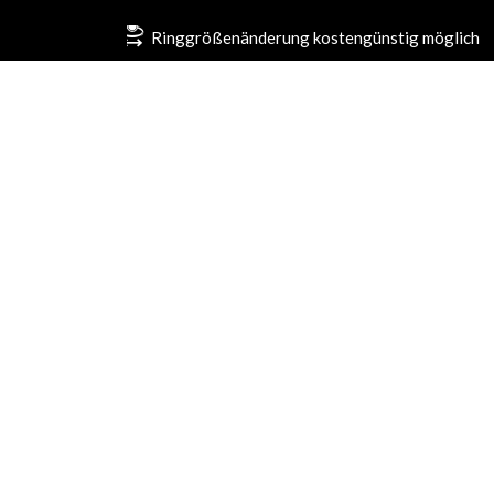
Ringgrößenänderung kostengünstig möglich