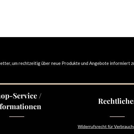
tter, um rechtzeitig über neue Produkte und Angebote informiert z
op-Service /
Rechtliche
formationen
Widerrufsrecht für Verbrauch