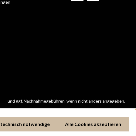
ungen
ten
und ggf. Nachnahmegebühren, wenn nicht anders angegeben.
 technisch notwendige
Alle Cookies akzeptieren