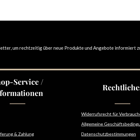
tter, um rechtzeitig über neue Produkte und Angebote informiert z
op-Service /
Rechtliche
formationen
Widerrufsrecht für Verbrauch
Allgemeine Geschäftsbeding
eferung & Zahlung
Datenschutzbestimmungen