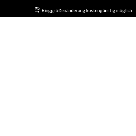
Ringgrößenänderung kostengünstig möglich