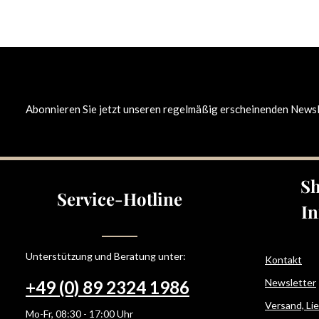
Abonnieren Sie jetzt unseren regelmäßig erscheinenden Newsle
Sh
Service-Hotline
In
Unterstützung und Beratung unter:
Kontakt
Newsletter
+49 (0) 89 2324 1986
Versand, Li
Mo-Fr, 08:30 - 17:00 Uhr