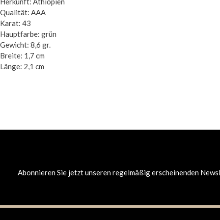
Herkunft: Äthiopien
Qualität: AAA
Karat: 43
Hauptfarbe: grün
Gewicht: 8,6 gr.
Breite: 1,7 cm
Länge: 2,1 cm
Abonnieren Sie jetzt unseren regelmäßig erscheinenden Newsle