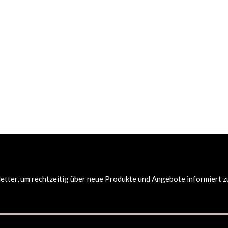
tter, um rechtzeitig über neue Produkte und Angebote informiert z