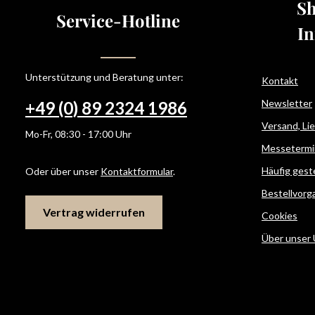
Sh
Service-Hotline
In
Unterstützung und Beratung unter:
Kontakt
Newsletter
+49 (0) 89 2324 1986
Versand, Li
Mo-Fr, 08:30 - 17:00 Uhr
Messetermi
Häufig gest
Oder über unser
Kontaktformular
.
Bestellvorg
Vertrag widerrufen
Cookies
Über unser