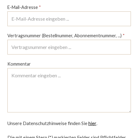
E-Mail-Adresse
*
Vertragsnummer (Bestellnummer, Abonnementnummer, ...)
*
Kommentar
Unsere Datenschutzhinweise finden Sie
hier
.
Die mit einem Stern (*) markierten Felder sind Pflichtfelder.