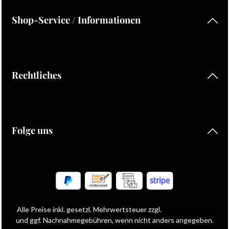
Shop-Service / Informationen
Rechtliches
Folge uns
Alle Preise inkl. gesetzl. Mehrwertsteuer zzgl.
Versandkosten
und ggf. Nachnahmegebühren, wenn nicht anders angegeben.