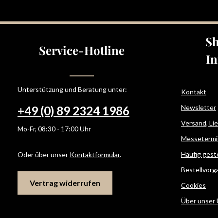
Sh
Service-Hotline
In
Unterstützung und Beratung unter:
Kontakt
Newsletter
+49 (0) 89 2324 1986
Versand, Li
Mo-Fr, 08:30 - 17:00 Uhr
Messetermi
Häufig gest
Oder über unser
Kontaktformular
.
Bestellvorg
Vertrag widerrufen
Cookies
Über unser