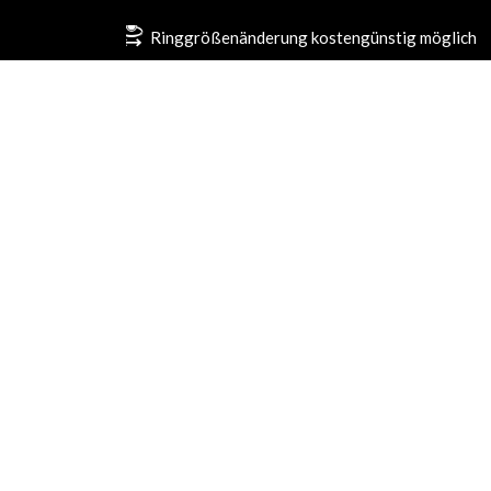
Ringgrößenänderung kostengünstig möglich