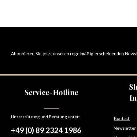
Abonnieren Sie jetzt unseren regelmäßig erscheinenden Newsle
Sh
Service-Hotline
In
Unterstützung und Beratung unter:
Kontakt
Newsletter
+49 (0) 89 2324 1986