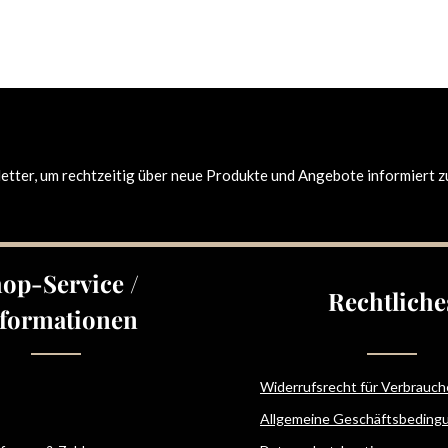
tter, um rechtzeitig über neue Produkte und Angebote informiert z
op-Service /
Rechtliche
formationen
Widerrufsrecht für Verbrauch
Allgemeine Geschäftsbeding