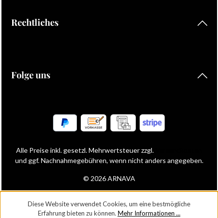
Rechtliches
Folge uns
Alle Preise inkl. gesetzl. Mehrwertsteuer zzgl.
Versandkosten
und ggf. Nachnahmegebühren, wenn nicht anders angegeben.
© 2026 ARNAVA
Diese Website verwendet Cookies, um eine bestmögliche
Erfahrung bieten zu können.
Mehr Informationen ...