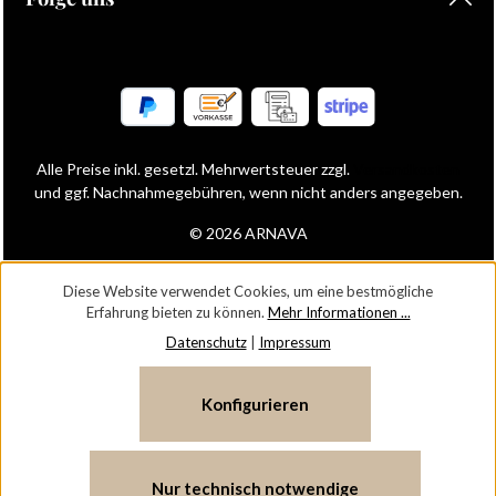
Alle Preise inkl. gesetzl. Mehrwertsteuer zzgl.
Versandkosten
und ggf. Nachnahmegebühren, wenn nicht anders angegeben.
© 2026 ARNAVA
Diese Website verwendet Cookies, um eine bestmögliche
Erfahrung bieten zu können.
Mehr Informationen ...
Datenschutz
|
Impressum
Konfigurieren
Nur technisch notwendige