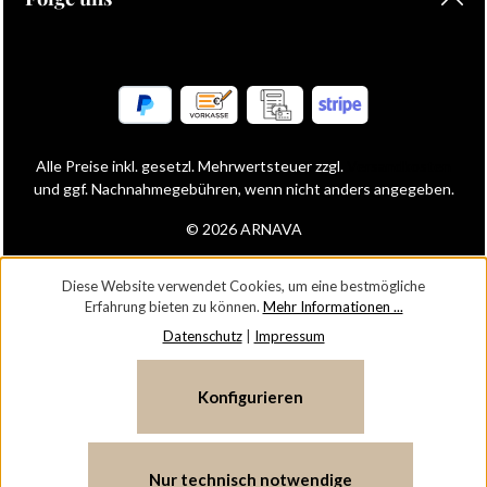
Alle Preise inkl. gesetzl. Mehrwertsteuer zzgl.
Versandkosten
und ggf. Nachnahmegebühren, wenn nicht anders angegeben.
© 2026 ARNAVA
Diese Website verwendet Cookies, um eine bestmögliche
Erfahrung bieten zu können.
Mehr Informationen ...
Datenschutz
|
Impressum
Konfigurieren
Nur technisch notwendige