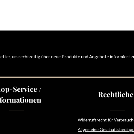
tter, um rechtzeitig über neue Produkte und Angebote informiert z
op-Service /
Rechtliche
formationen
Widerrufsrecht für Verbrauch
Allgemeine Geschäftsbeding