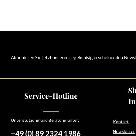
Abonnieren Sie jetzt unseren regelmäßig erscheinenden Newsle
Sh
Service-Hotline
In
Unterstützung und Beratung unter:
Kontakt
Newsletter
+49 (0) 89 2324 1986