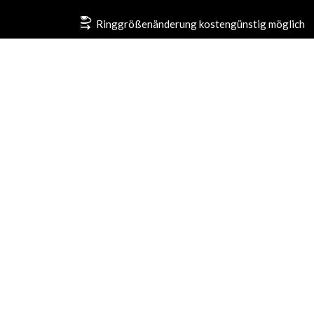
Ringgrößenänderung kostengünstig möglich