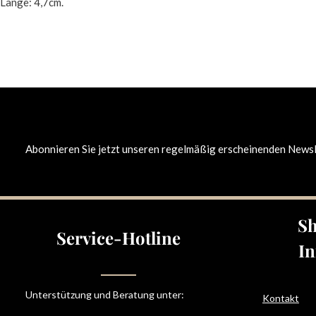
Länge: 4,7cm.
Abonnieren Sie jetzt unseren regelmäßig erscheinenden Newsle
Sh
Service-Hotline
In
Unterstützung und Beratung unter:
Kontakt