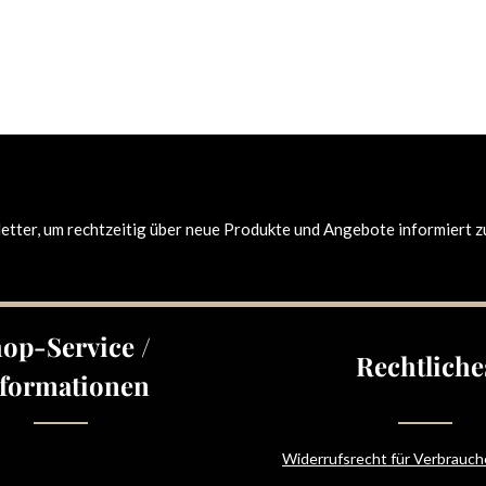
tter, um rechtzeitig über neue Produkte und Angebote informiert z
op-Service /
Rechtliche
formationen
Widerrufsrecht für Verbrauch