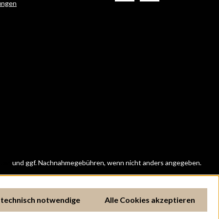
ungen
ten
und ggf. Nachnahmegebühren, wenn nicht anders angegeben.
 technisch notwendige
Alle Cookies akzeptieren