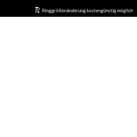
Ringgrößenänderung kostengünstig möglich