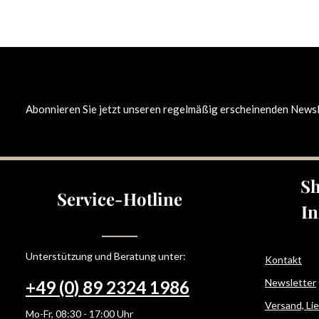
Abonnieren Sie jetzt unseren regelmäßig erscheinenden Newsle
Sh
Service-Hotline
In
Unterstützung und Beratung unter:
Kontakt
Newsletter
+49 (0) 89 2324 1986
Versand, Li
Mo-Fr, 08:30 - 17:00 Uhr