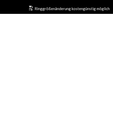
Ringgrößenänderung kostengünstig möglich