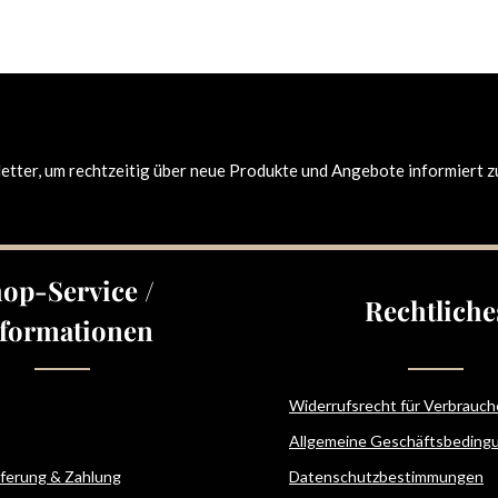
tter, um rechtzeitig über neue Produkte und Angebote informiert z
op-Service /
Rechtliche
formationen
Widerrufsrecht für Verbrauch
Allgemeine Geschäftsbeding
eferung & Zahlung
Datenschutzbestimmungen