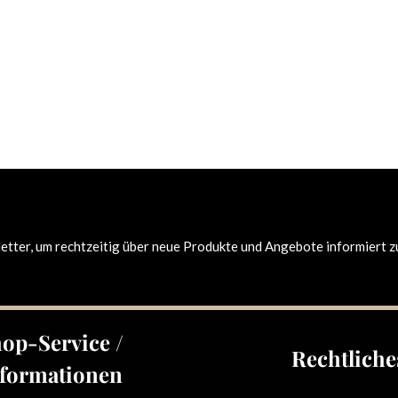
tter, um rechtzeitig über neue Produkte und Angebote informiert z
op-Service /
Rechtliche
formationen