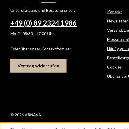
Unterstützung und Beratung unter:
Kontakt
Newsletter
+49 (0) 89 2324 1986
Versand, Li
Mo-Fr, 08:30 - 17:00 Uhr
Messetermi
Häufig gest
Oder über unser
Kontaktformular
.
Bestellvorg
Vertrag widerrufen
Cookies
Über unser
© 2026 ARNAVA