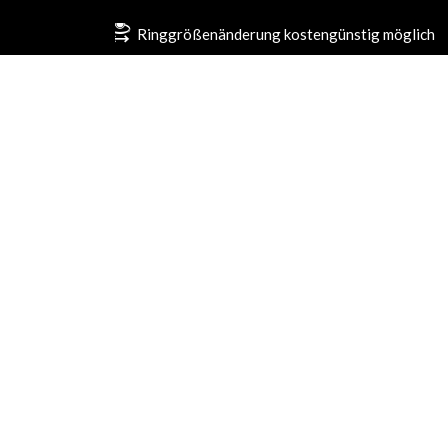
Ringgrößenänderung kostengünstig möglich