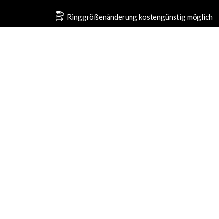
Ringgrößenänderung kostengünstig möglich