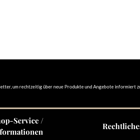
tter, um rechtzeitig über neue Produkte und Angebote informiert z
op-Service /
Rechtliche
formationen