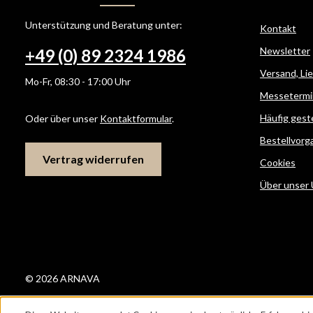
Unterstützung und Beratung unter:
Kontakt
Newsletter
+49 (0) 89 2324 1986
Versand, Li
Mo-Fr, 08:30 - 17:00 Uhr
Messetermi
Häufig gest
Oder über unser
Kontaktformular
.
Bestellvorg
Vertrag widerrufen
Cookies
Über unser
© 2026 ARNAVA